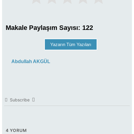
Makale Paylaşım Sayısı:
122
Yazarın Tüm Yazıları
Abdullah AKGÜL
Subscribe
4
YORUM