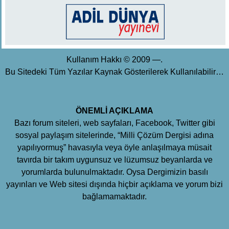
Kullanım Hakkı © 2009 —.
Bu Sitedeki Tüm Yazılar Kaynak Gösterilerek Kullanılabilir…
ÖNEMLİ AÇIKLAMA
Bazı forum siteleri, web sayfaları, Facebook, Twitter gibi
sosyal paylaşım sitelerinde, “Milli Çözüm Dergisi adına
yapılıyormuş” havasıyla veya öyle anlaşılmaya müsait
tavırda bir takım uygunsuz ve lüzumsuz beyanlarda ve
yorumlarda bulunulmaktadır. Oysa Dergimizin basılı
yayınları ve Web sitesi dışında hiçbir açıklama ve yorum bizi
bağlamamaktadır.