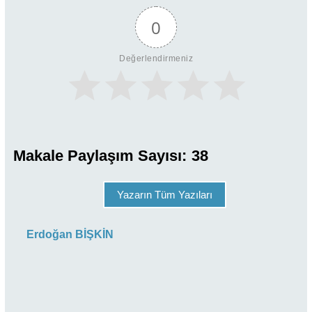
0
Değerlendirmeniz
Makale Paylaşım Sayısı:
38
Yazarın Tüm Yazıları
Erdoğan BİŞKİN