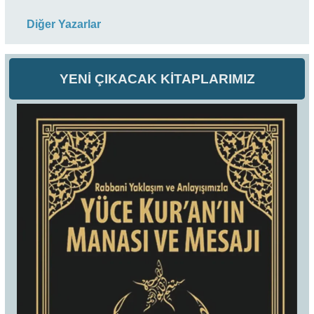
Diğer Yazarlar
YENİ ÇIKACAK KİTAPLARIMIZ