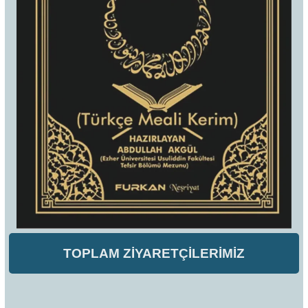
TOPLAM ZİYARETÇİLERİMİZ