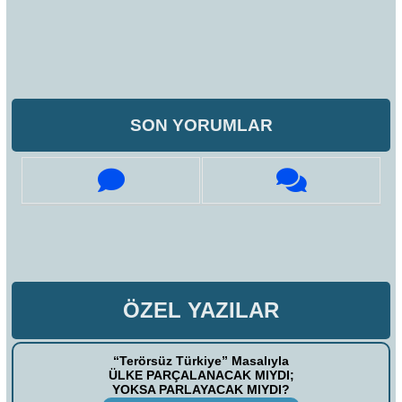
SON YORUMLAR
ÖZEL YAZILAR
“Terörsüz Türkiye” Masalıyla
ÜLKE PARÇALANACAK MIYDI;
YOKSA PARLAYACAK MIYDI?