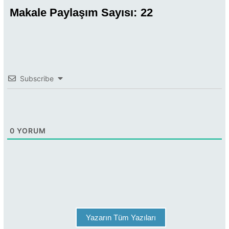
Makale Paylaşım Sayısı:
22
Subscribe
0
YORUM
Yazarın Tüm Yazıları