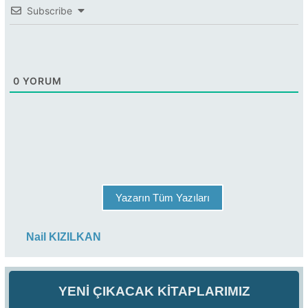
Subscribe
0
YORUM
Yazarın Tüm Yazıları
Nail KIZILKAN
YENİ ÇIKACAK KİTAPLARIMIZ