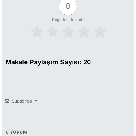
0
Değerlendirmeniz
Makale Paylaşım Sayısı:
20
Subscribe
0
YORUM