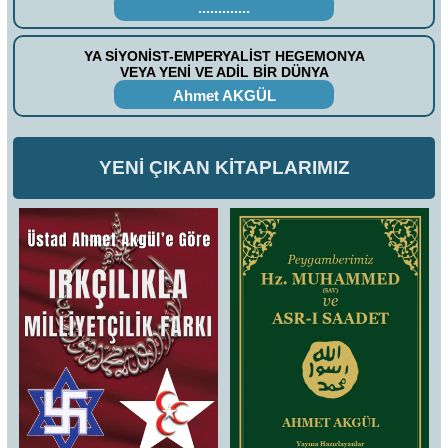
.............
YA SİYONİST-EMPERYALİST HEGEMONYA
VEYA YENİ VE ADİL BİR DÜNYA
Ahmet AKGÜL
YENİ ÇIKAN KİTAPLARIMIZ