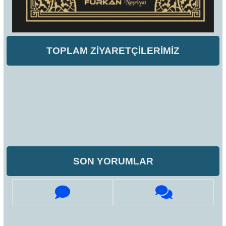
TOPLAM ZİYARETÇİLERİMİZ
SON YORUMLAR