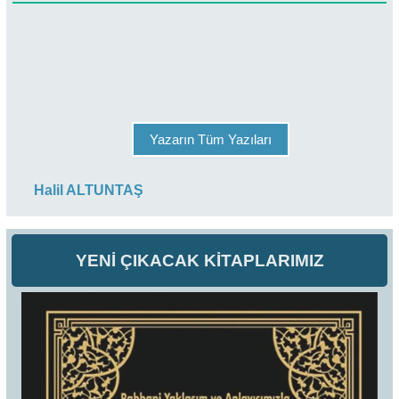
Yazarın Tüm Yazıları
Halil ALTUNTAŞ
YENİ ÇIKACAK KİTAPLARIMIZ