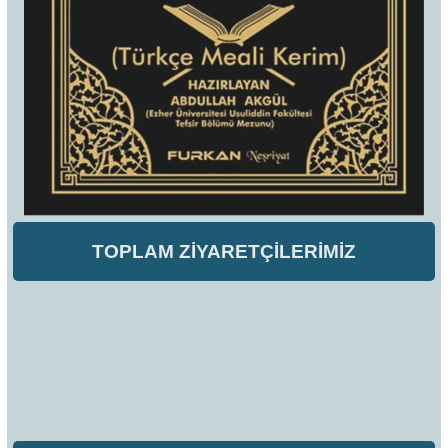
TOPLAM ZİYARETÇİLERİMİZ