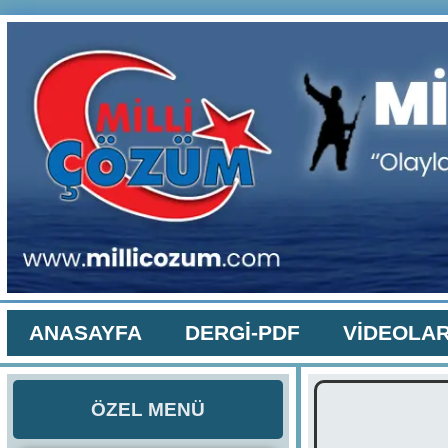
ANASAYFA
DERGİ-PDF
VİDEOLA
ÖZEL MENÜ