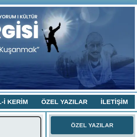
-İ KERİM
ÖZEL YAZILAR
İLETİŞİM
ÖZEL YAZILAR