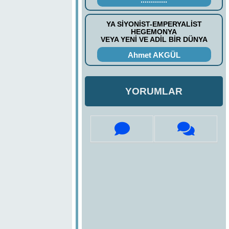
YA SİYONİST-EMPERYALİST
HEGEMONYA
VEYA YENİ VE ADİL BİR DÜNYA
Ahmet AKGÜL
YORUMLAR