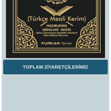
TOPLAM ZİYARETÇİLERİMİZ