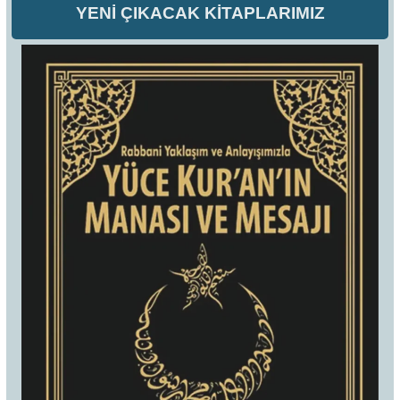
YENİ ÇIKACAK KİTAPLARIMIZ