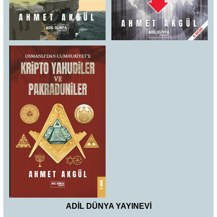
ADİL DÜNYA YAYINEVİ