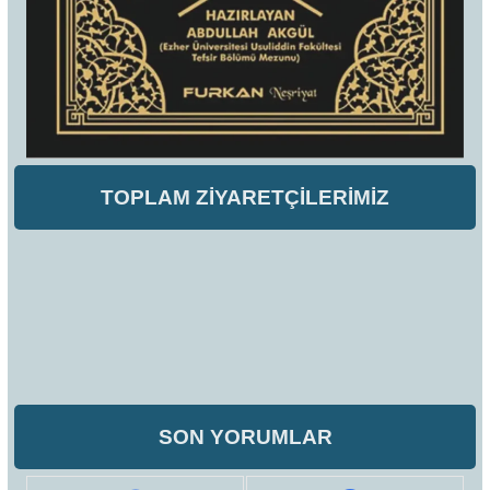
TOPLAM ZİYARETÇİLERİMİZ
SON YORUMLAR