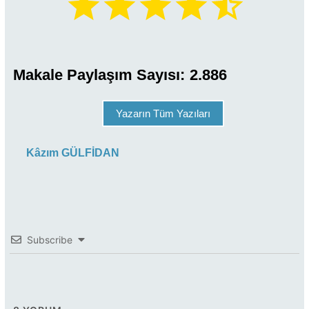
Makale Paylaşım Sayısı:
2.886
Yazarın Tüm Yazıları
Kâzım GÜLFİDAN
Subscribe