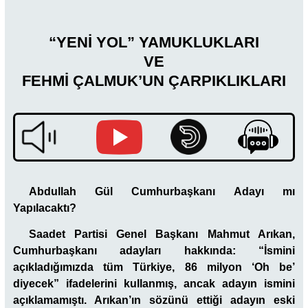
“YENİ YOL” YAMUKLUKLARI
VE
FEHMİ ÇALMUK’UN ÇARPIKLIKLARI
Abdullah Gül Cumhurbaşkanı Adayı mı
Yapılacaktı?
Saadet Partisi Genel Başkanı Mahmut Arıkan,
Cumhurbaşkanı adayları hakkında:
“İsmini
açıkladığımızda tüm Türkiye, 86 milyon ‘Oh be’
diyecek” ifadelerini kullanmış, ancak adayın ismini
açıklamamıştı. Arıkan’ın sözünü ettiği adayın eski