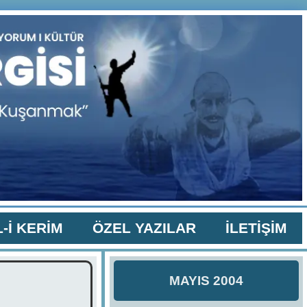
-İ KERİM
ÖZEL YAZILAR
İLETİŞİM
MAYIS 2004