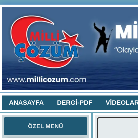
ANASAYFA
DERGİ-PDF
VİDEOLA
ÖZEL MENÜ