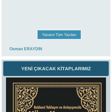
Yazarın Tüm Yazıları
Osman ERAYDIN
YENİ ÇIKACAK KİTAPLARIMIZ