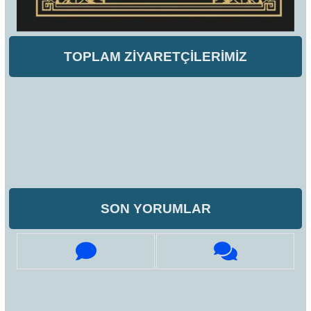
TOPLAM ZİYARETÇİLERİMİZ
SON YORUMLAR