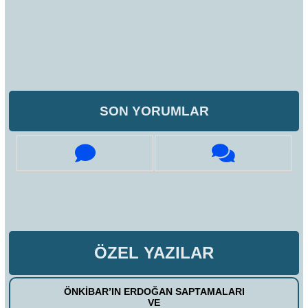
SON YORUMLAR
ÖZEL YAZILAR
ÖNKİBAR’IN ERDOĞAN SAPTAMALARI
VE