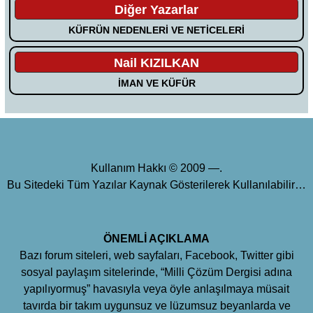
Diğer Yazarlar
KÜFRÜN NEDENLERİ VE NETİCELERİ
Nail KIZILKAN
İMAN VE KÜFÜR
Kullanım Hakkı © 2009 —.
Bu Sitedeki Tüm Yazılar Kaynak Gösterilerek Kullanılabilir…
ÖNEMLİ AÇIKLAMA
Bazı forum siteleri, web sayfaları, Facebook, Twitter gibi
sosyal paylaşım sitelerinde, “Milli Çözüm Dergisi adına
yapılıyormuş” havasıyla veya öyle anlaşılmaya müsait
tavırda bir takım uygunsuz ve lüzumsuz beyanlarda ve