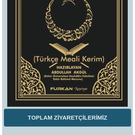
TOPLAM ZİYARETÇİLERİMİZ