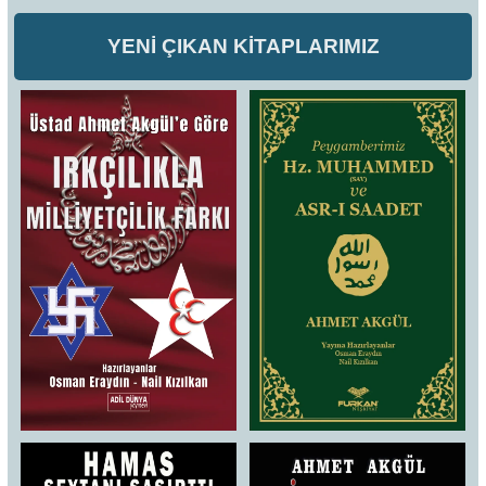
YENİ ÇIKAN KİTAPLARIMIZ