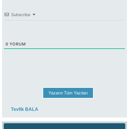
Subscribe
0
YORUM
Yazarın Tüm Yazıları
Tevfik BALA