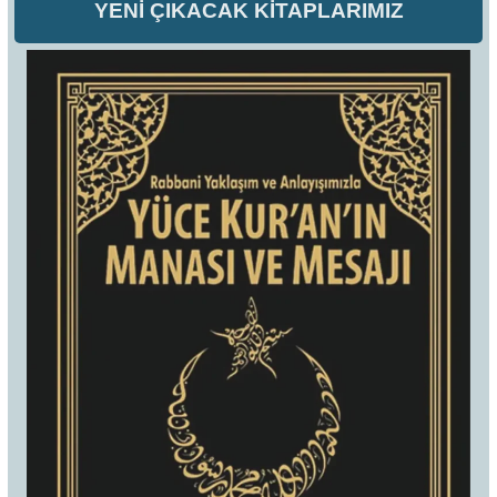
YENİ ÇIKACAK KİTAPLARIMIZ