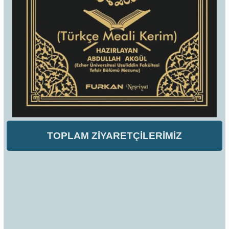
TOPLAM ZİYARETÇİLERİMİZ