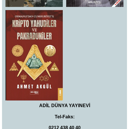
ADİL DÜNYA YAYINEVİ
Tel-Faks:
0212 438 40 40