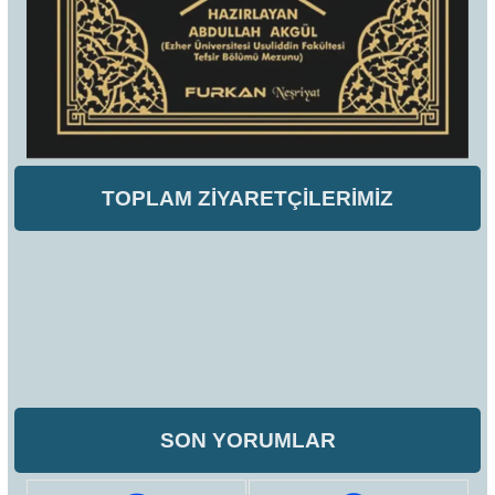
TOPLAM ZİYARETÇİLERİMİZ
SON YORUMLAR