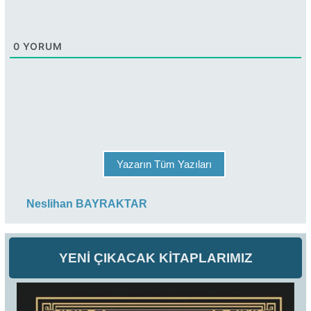
0
YORUM
Yazarın Tüm Yazıları
Neslihan BAYRAKTAR
YENİ ÇIKACAK KİTAPLARIMIZ