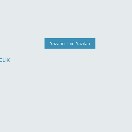
Yazarın Tüm Yazıları
ELİK