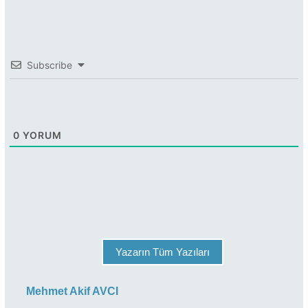
Subscribe
0
YORUM
Yazarın Tüm Yazıları
Mehmet Akif AVCI