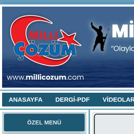
ANASAYFA
DERGİ-PDF
VİDEOLA
ÖZEL MENÜ