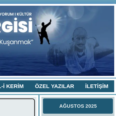
-İ KERİM
ÖZEL YAZILAR
İLETİŞİM
AĞUSTOS 2025