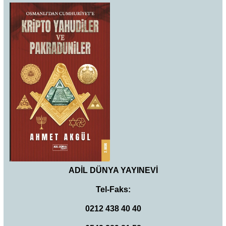
ADİL DÜNYA YAYINEVİ
Tel-Faks:
0212 438 40 40