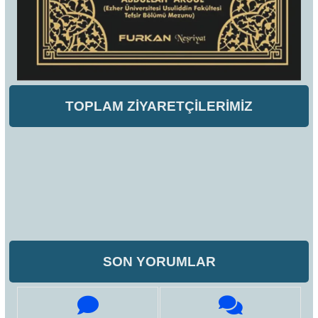
TOPLAM ZİYARETÇİLERİMİZ
SON YORUMLAR