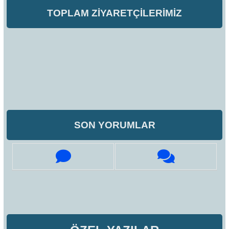
TOPLAM ZİYARETÇİLERİMİZ
SON YORUMLAR