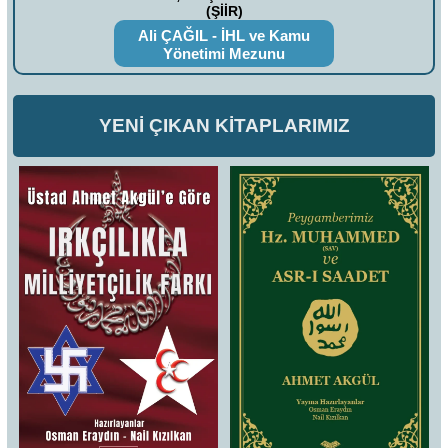
(ŞİİR)
Ali ÇAĞIL - İHL ve Kamu
Yönetimi Mezunu
YENİ ÇIKAN KİTAPLARIMIZ