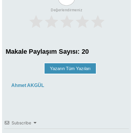
Değerlendirmeniz
Makale Paylaşım Sayısı:
20
Yazarın Tüm Yazıları
Ahmet AKGÜL
Subscribe