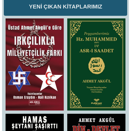
YENİ ÇIKAN KİTAPLARIMIZ