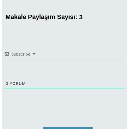
Makale Paylaşım Sayısı:
3
Subscribe
0
YORUM