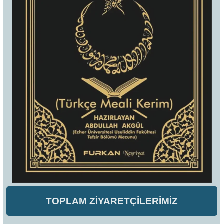
TOPLAM ZİYARETÇİLERİMİZ