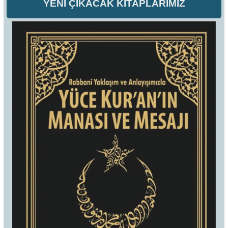
YENİ ÇIKACAK KİTAPLARIMIZ