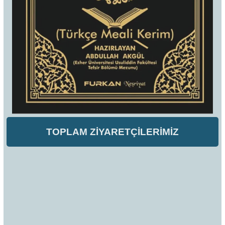
TOPLAM ZİYARETÇİLERİMİZ