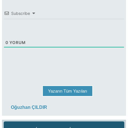
Subscribe
0
YORUM
Yazarın Tüm Yazıları
Oğuzhan ÇILDIR