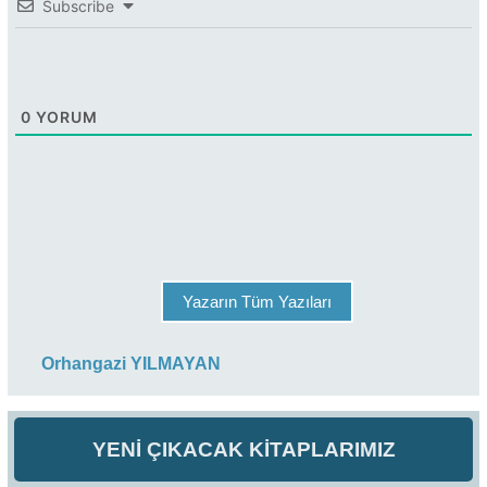
Subscribe
0
YORUM
Yazarın Tüm Yazıları
Orhangazi YILMAYAN
YENİ ÇIKACAK KİTAPLARIMIZ