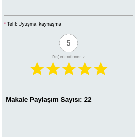
*
Telif: Uyuşma, kaynaşma
5
Değerlendirmeniz
Makale Paylaşım Sayısı:
22