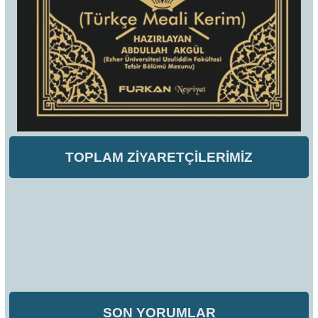
TOPLAM ZİYARETÇİLERİMİZ
SON YORUMLAR