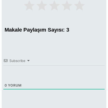
Makale Paylaşım Sayısı:
3
Subscribe
0
YORUM