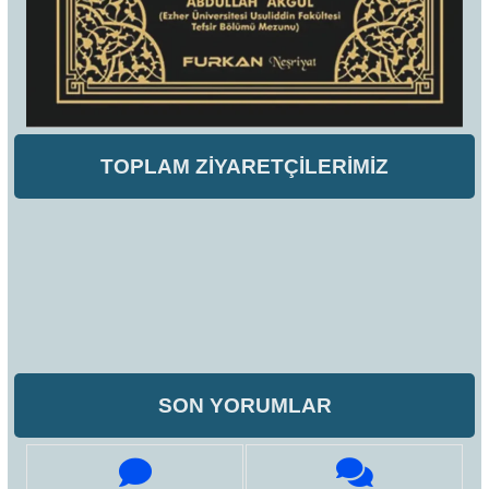
TOPLAM ZİYARETÇİLERİMİZ
SON YORUMLAR