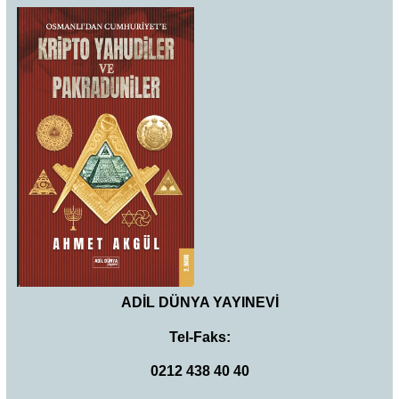
ADİL DÜNYA YAYINEVİ
Tel-Faks:
0212 438 40 40