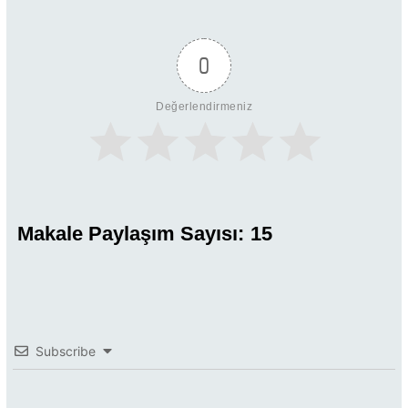
0
Değerlendirmeniz
Makale Paylaşım Sayısı:
15
Subscribe