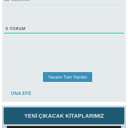
0
YORUM
Yazarın Tüm Yazıları
Ufuk EFE
YENİ ÇIKACAK KİTAPLARIMIZ