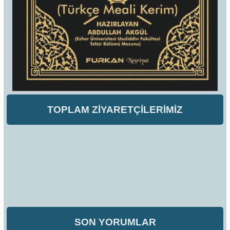
TOPLAM ZİYARETÇİLERİMİZ
SON YORUMLAR