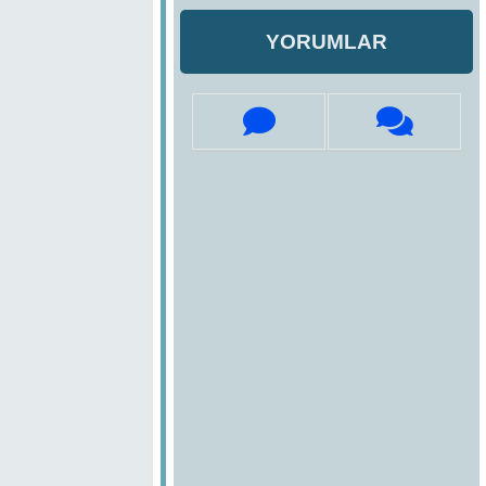
YORUMLAR