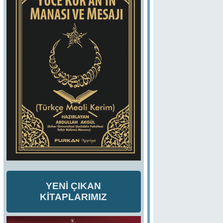
YENİ ÇIKAN
KİTAPLARIMIZ