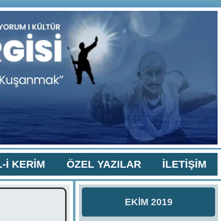
-İ KERİM
ÖZEL YAZILAR
İLETİŞİM
EKİM 2019