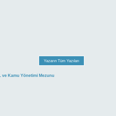
Yazarın Tüm Yazıları
HL ve Kamu Yönetimi Mezunu