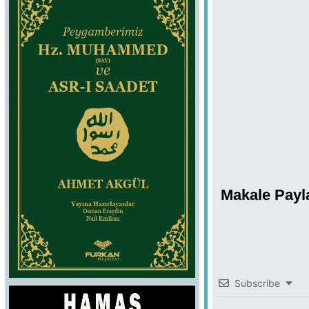
Makale Payl
Subscribe