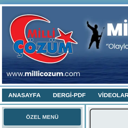
ANASAYFA
DERGİ-PDF
VİDEOLA
ÖZEL MENÜ