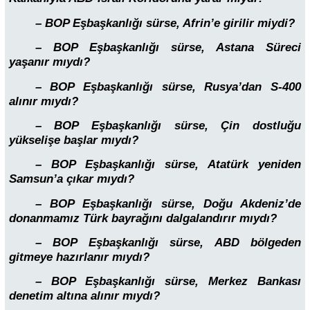
– BOP Eşbaşkanlığı sürse, Afrin’e girilir miydi?
– BOP Eşbaşkanlığı sürse, Astana Süreci
yaşanır mıydı?
– BOP Eşbaşkanlığı sürse, Rusya’dan S-400
alınır mıydı?
– BOP Eşbaşkanlığı sürse, Çin dostluğu
yükselişe başlar mıydı?
– BOP Eşbaşkanlığı sürse, Atatürk yeniden
Samsun’a çıkar mıydı?
– BOP Eşbaşkanlığı sürse, Doğu Akdeniz’de
donanmamız Türk bayrağını dalgalandırır mıydı?
– BOP Eşbaşkanlığı sürse, ABD bölgeden
gitmeye hazırlanır mıydı?
– BOP Eşbaşkanlığı sürse, Merkez Bankası
denetim altına alınır mıydı?