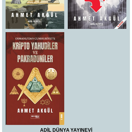
ADİL DÜNYA YAYINEVİ