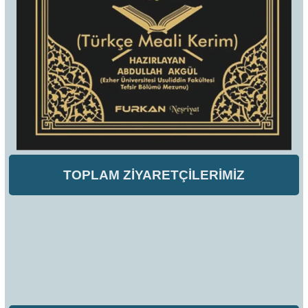
TOPLAM ZİYARETÇİLERİMİZ