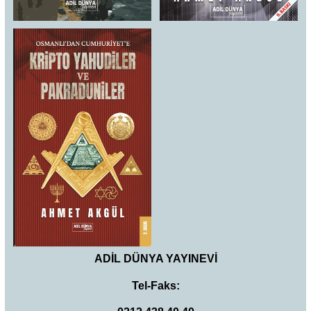
ADİL DÜNYA YAYINEVİ
Tel-Faks: