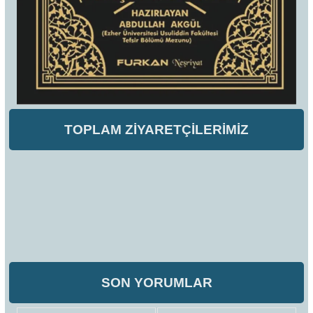
TOPLAM ZİYARETÇİLERİMİZ
SON YORUMLAR