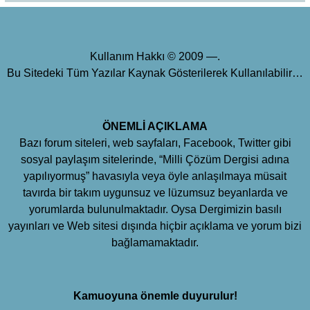
Kullanım Hakkı © 2009 —.
Bu Sitedeki Tüm Yazılar Kaynak Gösterilerek Kullanılabilir…
ÖNEMLİ AÇIKLAMA
Bazı forum siteleri, web sayfaları, Facebook, Twitter gibi
sosyal paylaşım sitelerinde, “Milli Çözüm Dergisi adına
yapılıyormuş” havasıyla veya öyle anlaşılmaya müsait
tavırda bir takım uygunsuz ve lüzumsuz beyanlarda ve
yorumlarda bulunulmaktadır. Oysa Dergimizin basılı
yayınları ve Web sitesi dışında hiçbir açıklama ve yorum bizi
bağlamamaktadır.
Kamuoyuna önemle duyurulur!