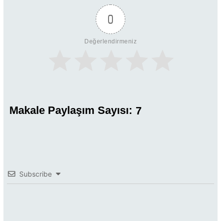
0
Değerlendirmeniz
Makale Paylaşım Sayısı:
7
Subscribe