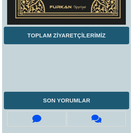
TOPLAM ZİYARETÇİLERİMİZ
SON YORUMLAR