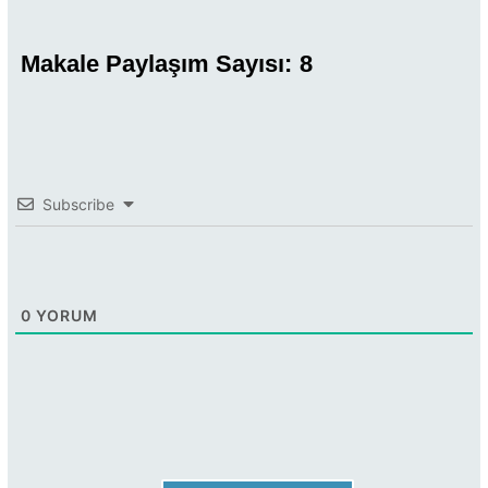
Makale Paylaşım Sayısı:
8
Subscribe
0
YORUM