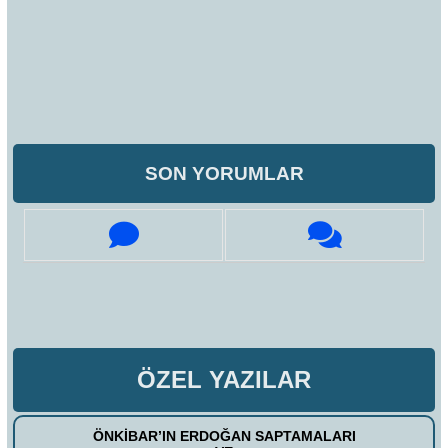
SON YORUMLAR
ÖZEL YAZILAR
ÖNKİBAR’IN ERDOĞAN SAPTAMALARI