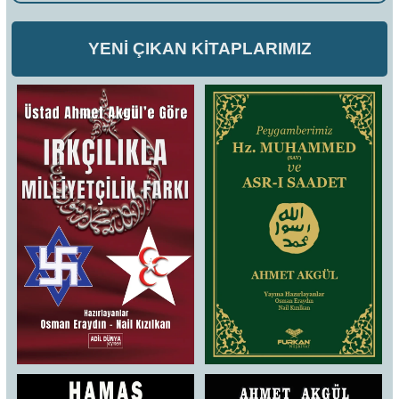
YENİ ÇIKAN KİTAPLARIMIZ