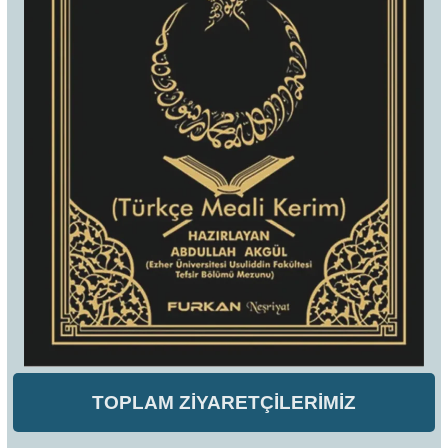
TOPLAM ZİYARETÇİLERİMİZ