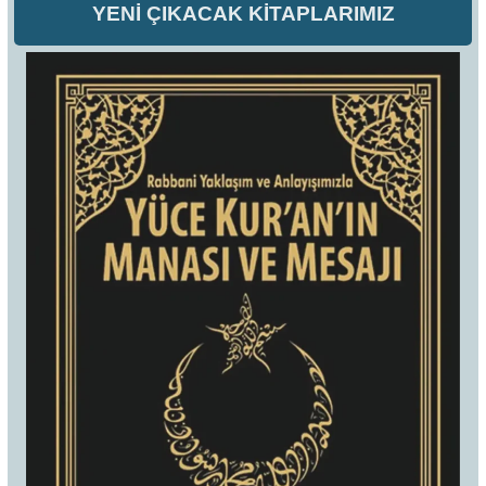
YENİ ÇIKACAK KİTAPLARIMIZ