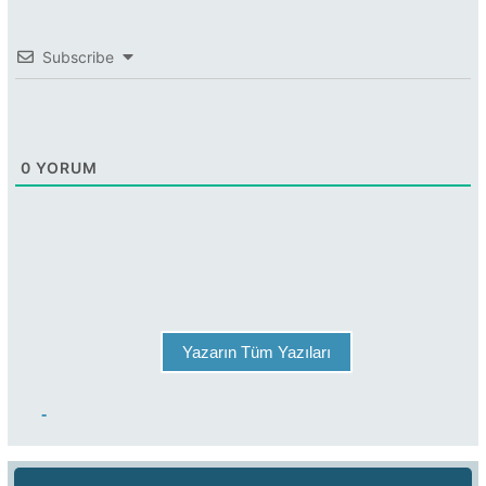
Subscribe
0
YORUM
Yazarın Tüm Yazıları
-