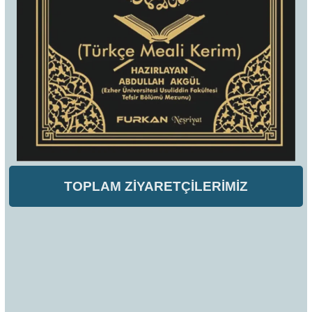
TOPLAM ZİYARETÇİLERİMİZ