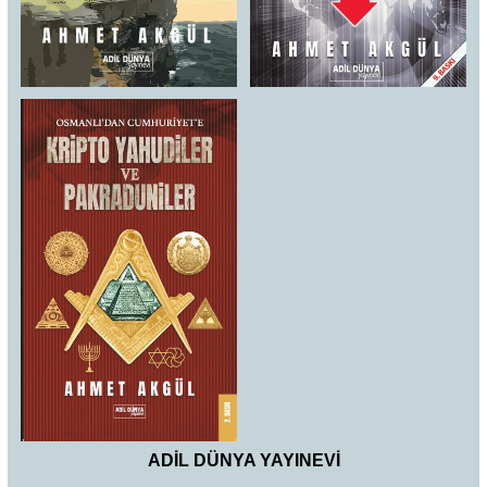
ADİL DÜNYA YAYINEVİ