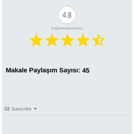
4.8
Değerlendirmeniz
Makale Paylaşım Sayısı:
45
Subscribe