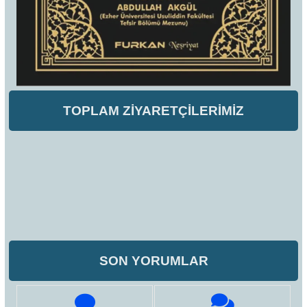
TOPLAM ZİYARETÇİLERİMİZ
SON YORUMLAR