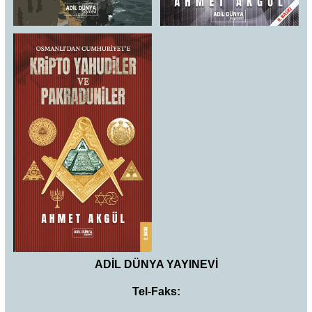
ADİL DÜNYA YAYINEVİ
Tel-Faks: