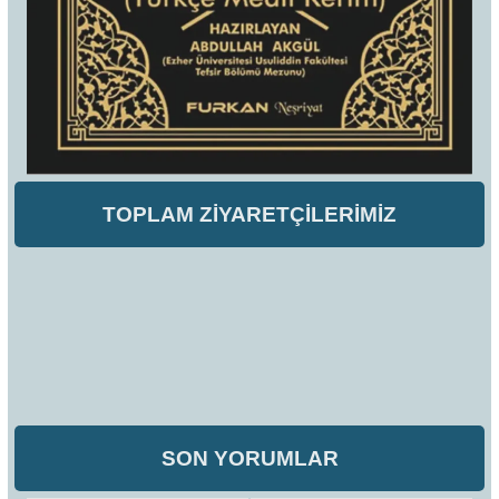
TOPLAM ZİYARETÇİLERİMİZ
SON YORUMLAR