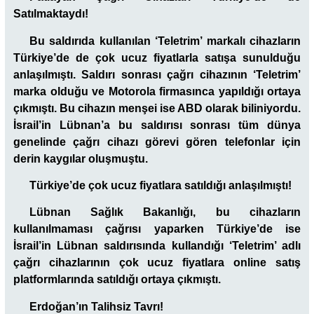
Satılmaktaydı!
Bu saldırıda kullanılan ‘Teletrim’ markalı cihazların
Türkiye’de de çok ucuz fiyatlarla satışa sunulduğu
anlaşılmıştı.
Saldırı sonrası çağrı cihazının ‘Teletrim’
marka olduğu ve Motorola firmasınca yapıldığı ortaya
çıkmıştı. Bu cihazın menşei ise ABD olarak biliniyordu.
İsrail’in Lübnan’a bu saldırısı sonrası tüm dünya
genelinde çağrı cihazı görevi gören telefonlar için
derin kaygılar oluşmuştu.
Türkiye’de çok ucuz fiyatlara satıldığı anlaşılmıştı!
Lübnan Sağlık Bakanlığı, bu cihazların
kullanılmaması çağrısı yaparken Türkiye’de ise
İsrail’in Lübnan saldırısında kullandığı ‘Teletrim’ adlı
çağrı cihazlarının çok ucuz fiyatlara online satış
platformlarında satıldığı ortaya çıkmıştı.
Erdoğan’ın Talihsiz Tavrı!