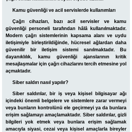
Kamu güvenliği ve acil servislerde kullanımları
Çağrı cihazları, bazı acil servisler ve kamu
güvenliği personeli tarafından hâlâ kullanılmaktadır.
Modern çağrı sistemlerinin kapsama alanı ve uydu
iletişimiyle birleştirildiğinde, hücresel ağlardan daha
güvenilir bir iletişim sistemi sanılmaktadır. Bu
dayanıklılık, kamu güvenliği ajanslarının kritik
mesajlaşmalar için çağrı cihazlarını tercih etmesine yol
açmaktadır.
Siber saldırı nasıl yapılır?
Siber saldırılar, bir iş veya kişisel bilgisayar ağı
içindeki önemli belgelere ve sistemlere zarar vermeyi
veya bunların kontrolünü ele geçirmeyi ya da bunlara
erişim sağlamayı amaçlamaktadır. Siber saldırılar, gizli
bilgileri yok etmek veya bunlara erişim sağlamak
amacıyla siyasi, cezai veya kişisel amaçlarla bireyler