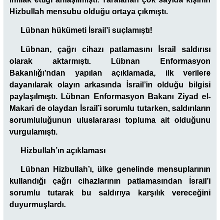
Hizbullah mensubu olduğu ortaya çıkmıştı.
Lübnan hükümeti İsrail’i suçlamıştı!
Lübnan, çağrı cihazı patlamasını İsrail saldırısı
olarak aktarmıştı. Lübnan Enformasyon
Bakanlığı’ndan yapılan açıklamada, ilk verilere
dayanılarak olayın arkasında İsrail’in olduğu bilgisi
paylaşılmıştı. Lübnan Enformasyon Bakanı Ziyad el-
Makari de olaydan İsrail’i sorumlu tutarken, saldırıların
sorumluluğunun uluslararası topluma ait olduğunu
vurgulamıştı.
Hizbullah’ın açıklaması
Lübnan Hizbullah’ı, ülke genelinde mensuplarının
kullandığı çağrı cihazlarının patlamasından İsrail’i
sorumlu tutarak bu saldırıya karşılık vereceğini
duyurmuşlardı.