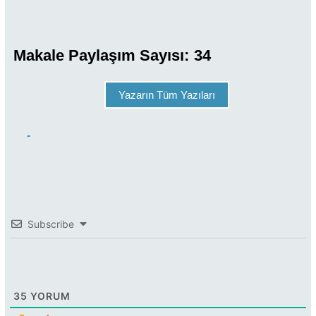
Makale Paylaşım Sayısı:
34
Yazarın Tüm Yazıları
-
Subscribe
35
YORUM