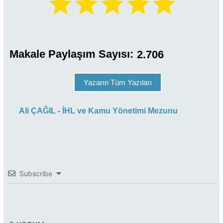
Makale Paylaşım Sayısı:
2.706
Yazarın Tüm Yazıları
Ali ÇAĞIL - İHL ve Kamu Yönetimi Mezunu
Subscribe