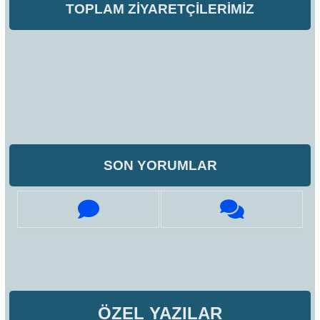
TOPLAM ZİYARETÇİLERİMİZ
SON YORUMLAR
ÖZEL YAZILAR