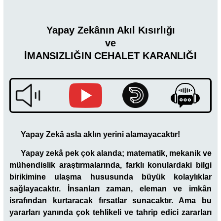
Yapay Zekânın Akıl Kısırlığı
ve
İMANSIZLIĞIN CEHALET KARANLIĞI
Yapay Zekâ asla aklın yerini alamayacaktır!
Yapay zekâ pek çok alanda; matematik, mekanik ve
mühendislik araştırmalarında, farklı konulardaki bilgi
birikimine ulaşma hususunda büyük kolaylıklar
sağlayacaktır. İnsanları zaman, eleman ve imkân
israfından kurtaracak fırsatlar sunacaktır. Ama bu
yararları yanında çok tehlikeli ve tahrip edici zararları