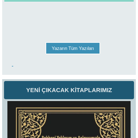
Yazarın Tüm Yazıları
-
YENİ ÇIKACAK KİTAPLARIMIZ