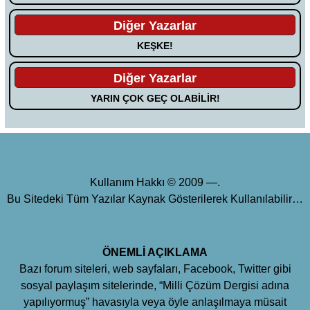
Diğer Yazarlar
KEŞKE!
Diğer Yazarlar
YARIN ÇOK GEÇ OLABİLİR!
Kullanım Hakkı © 2009 —.
Bu Sitedeki Tüm Yazılar Kaynak Gösterilerek Kullanılabilir…
ÖNEMLİ AÇIKLAMA
Bazı forum siteleri, web sayfaları, Facebook, Twitter gibi
sosyal paylaşım sitelerinde, “Milli Çözüm Dergisi adına
yapılıyormuş” havasıyla veya öyle anlaşılmaya müsait