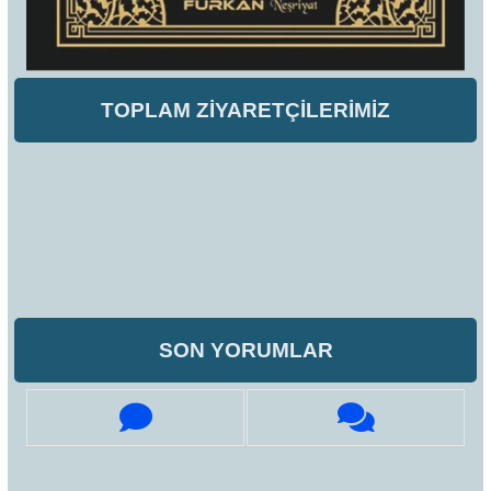
TOPLAM ZİYARETÇİLERİMİZ
SON YORUMLAR