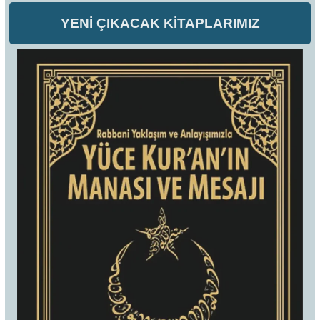
YENİ ÇIKACAK KİTAPLARIMIZ