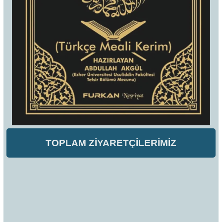
TOPLAM ZİYARETÇİLERİMİZ