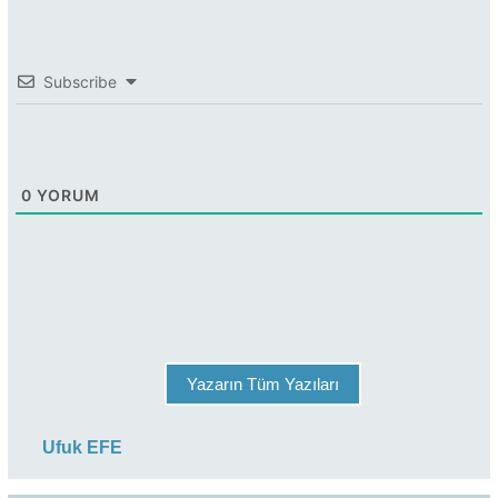
Subscribe
0
YORUM
Yazarın Tüm Yazıları
Ufuk EFE