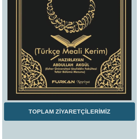
TOPLAM ZİYARETÇİLERİMİZ