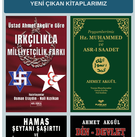
YENİ ÇIKAN KİTAPLARIMIZ