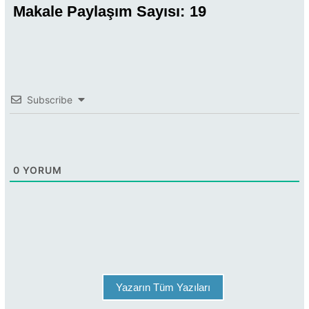
Makale Paylaşım Sayısı:
19
Subscribe
0
YORUM
Yazarın Tüm Yazıları