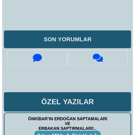
SON YORUMLAR
ÖZEL YAZILAR
ÖNKİBAR’IN ERDOĞAN SAPTAMALARI
VE
ERBAKAN SAPTIRMALARI!..