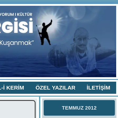
-İ KERİM
ÖZEL YAZILAR
İLETİŞİM
TEMMUZ 2012