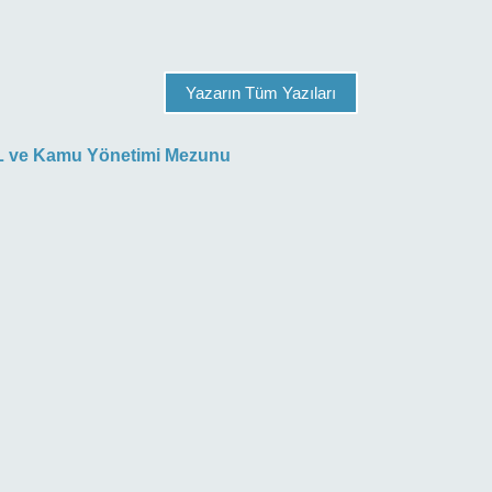
Yazarın Tüm Yazıları
HL ve Kamu Yönetimi Mezunu