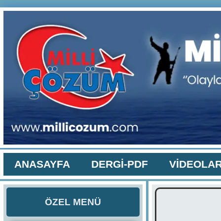
ANASAYFA
DERGİ-PDF
VİDEOLA
ÖZEL MENÜ