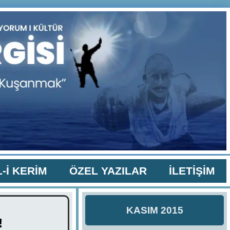
-İ KERİM
ÖZEL YAZILAR
İLETİŞİM
KASIM 2015
!