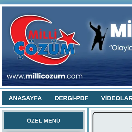
ANASAYFA
DERGİ-PDF
VİDEOLA
ÖZEL MENÜ