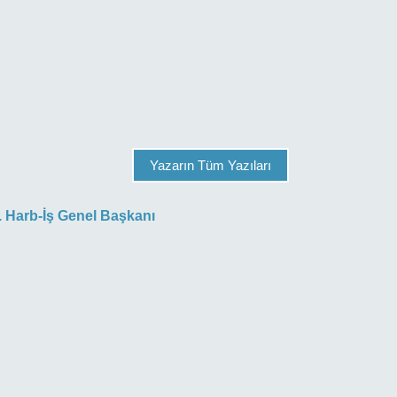
Yazarın Tüm Yazıları
 Harb-İş Genel Başkanı