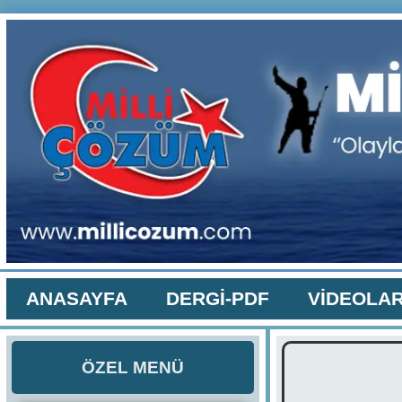
ANASAYFA
DERGİ-PDF
VİDEOLA
ÖZEL MENÜ