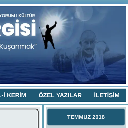
-İ KERİM
ÖZEL YAZILAR
İLETİŞİM
TEMMUZ 2018