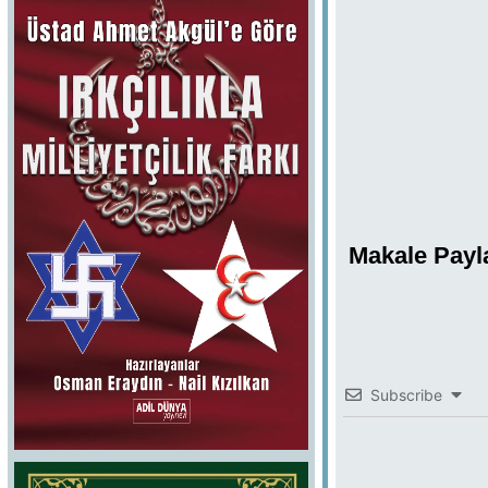
Makale Payl
Subscribe