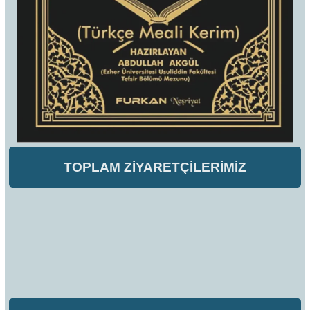
TOPLAM ZİYARETÇİLERİMİZ