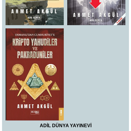
ADİL DÜNYA YAYINEVİ