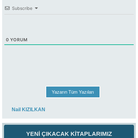
Subscribe
0
YORUM
Yazarın Tüm Yazıları
Nail KIZILKAN
YENİ ÇIKACAK KİTAPLARIMIZ