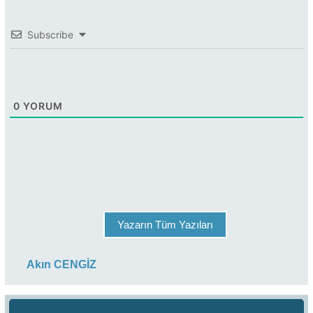
Subscribe
0
YORUM
Yazarın Tüm Yazıları
Akın CENGİZ