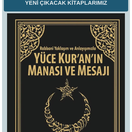
YENİ ÇIKACAK KİTAPLARIMIZ