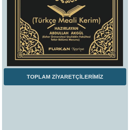
TOPLAM ZİYARETÇİLERİMİZ